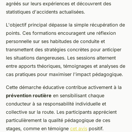
agréés sur leurs expériences et découvrent des
statistiques d'accidents actualisées.
L'objectif principal dépasse la simple récupération de
points. Ces formations encouragent une réflexion
personnelle sur ses habitudes de conduite et
transmettent des stratégies concrètes pour anticiper
les situations dangereuses. Les sessions alternent
entre apports théoriques, témoignages et analyses de
cas pratiques pour maximiser l'impact pédagogique.
Cette démarche éducative contribue activement à la
prévention routière
en sensibilisant chaque
conducteur à sa responsabilité individuelle et
collective sur la route. Les participants apprécient
particulièrement la qualité pédagogique de ces
stages, comme en témoigne
cet avis
positif.