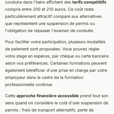
conduire dans l'Isère affichent des
tarifs compétitifs
compris entre 200 et 210 euros. Ce coût reste
particulièrement attractif comparé aux alternatives
que représentent une suspension de permis ou
l'obligation de repasser l'examen de conduite.
Pour faciliter votre participation, plusieurs modalités
de paiement sont proposées. Vous pouvez régler
votre stage en espèces, par chèque ou carte bancaire
selon vos préférences. Certaines formations peuvent
également bénéficier d'une prise en charge par votre
employeur dans le cadre de la formation
professionnelle continue.
Cette
approche financière accessible
prend tout son
sens quand on considère le coût d'une suspension de
permis : frais de transport alternatifs, perte de