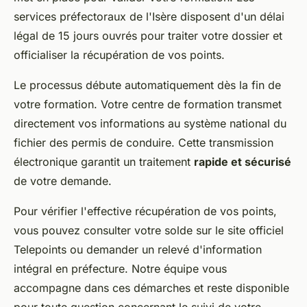
services préfectoraux de l'Isère disposent d'un délai
légal de 15 jours ouvrés pour traiter votre dossier et
officialiser la récupération de vos points.
Le processus débute automatiquement dès la fin de
votre formation. Votre centre de formation transmet
directement vos informations au système national du
fichier des permis de conduire. Cette transmission
électronique garantit un traitement
rapide et sécurisé
de votre demande.
Pour vérifier l'effective récupération de vos points,
vous pouvez consulter votre solde sur le site officiel
Telepoints ou demander un relevé d'information
intégral en préfecture. Notre équipe vous
accompagne dans ces démarches et reste disponible
pour toute question concernant le suivi de votre