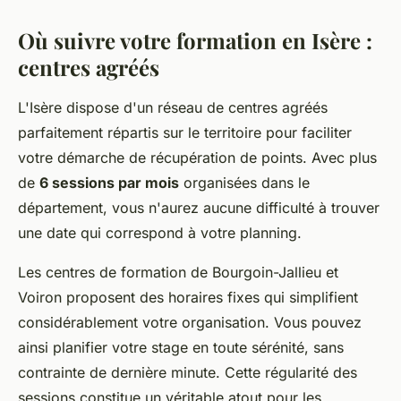
Où suivre votre formation en Isère :
centres agréés
L'Isère dispose d'un réseau de centres agréés
parfaitement répartis sur le territoire pour faciliter
votre démarche de récupération de points. Avec plus
de
6 sessions par mois
organisées dans le
département, vous n'aurez aucune difficulté à trouver
une date qui correspond à votre planning.
Les centres de formation de Bourgoin-Jallieu et
Voiron proposent des horaires fixes qui simplifient
considérablement votre organisation. Vous pouvez
ainsi planifier votre stage en toute sérénité, sans
contrainte de dernière minute. Cette régularité des
sessions constitue un véritable atout pour les