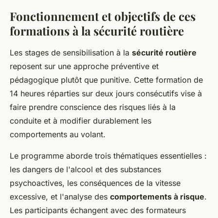
Fonctionnement et objectifs de ces
formations à la sécurité routière
Les stages de sensibilisation à la
sécurité routière
reposent sur une approche préventive et
pédagogique plutôt que punitive. Cette formation de
14 heures réparties sur deux jours consécutifs vise à
faire prendre conscience des risques liés à la
conduite et à modifier durablement les
comportements au volant.
Le programme aborde trois thématiques essentielles :
les dangers de l'alcool et des substances
psychoactives, les conséquences de la vitesse
excessive, et l'analyse des
comportements à risque
.
Les participants échangent avec des formateurs