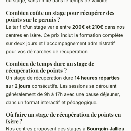
du stage, sans limite dans le temps de validité.
Combien coûte un stage pour récupérer des
points sur le permis ?
Le tarif d'un stage varie entre
200€ et 210€
dans nos
centres en Isère. Ce prix inclut la formation complète
sur deux jours et l'accompagnement administratif
pour vos démarches de récupération.
Combien de temps dure un stage de
récupération de points ?
Un stage de récupération dure
14 heures réparties
sur 2 jours
consécutifs. Les sessions se déroulent
généralement de 9h à 17h avec une pause déjeuner,
dans un format interactif et pédagogique.
Où faire un stage de récupération de points en
Isère ?
Nos centres proposent des stages à
Bourgoin-Jallieu