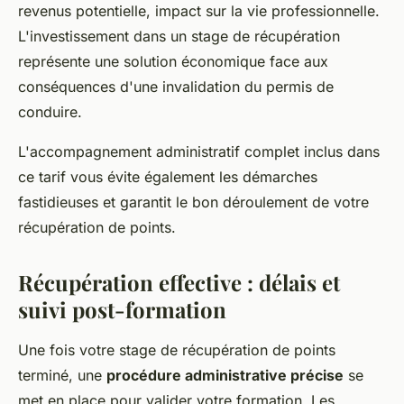
revenus potentielle, impact sur la vie professionnelle.
L'investissement dans un stage de récupération
représente une solution économique face aux
conséquences d'une invalidation du permis de
conduire.
L'accompagnement administratif complet inclus dans
ce tarif vous évite également les démarches
fastidieuses et garantit le bon déroulement de votre
récupération de points.
Récupération effective : délais et
suivi post-formation
Une fois votre stage de récupération de points
terminé, une
procédure administrative précise
se
met en place pour valider votre formation. Les