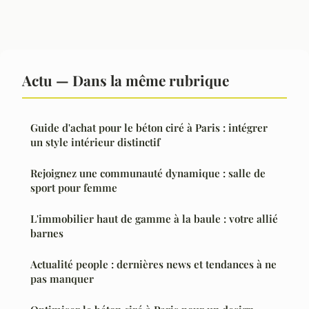
Actu — Dans la même rubrique
Guide d'achat pour le béton ciré à Paris : intégrer
un style intérieur distinctif
Rejoignez une communauté dynamique : salle de
sport pour femme
L'immobilier haut de gamme à la baule : votre allié
barnes
Actualité people : dernières news et tendances à ne
pas manquer