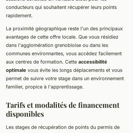
conducteurs qui souhaitent récupérer leurs points
rapidement.
La proximité géographique reste l'un des principaux
avantages de cette offre locale. Que vous résidiez
dans l'agglomération grenobloise ou dans les
communes environnantes, vous accédez facilement
aux centres de formation. Cette
accessibilité
optimale
vous évite les longs déplacements et vous
permet de suivre votre stage dans un environnement
familier, propice à l'apprentissage.
Tarifs et modalités de financement
disponibles
Les stages de récupération de points du permis de