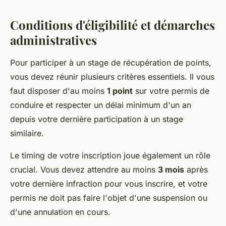
Conditions d'éligibilité et démarches
administratives
Pour participer à un stage de récupération de points,
vous devez réunir plusieurs critères essentiels. Il vous
faut disposer d'au moins
1 point
sur votre permis de
conduire et respecter un délai minimum d'un an
depuis votre dernière participation à un stage
similaire.
Le timing de votre inscription joue également un rôle
crucial. Vous devez attendre au moins
3 mois
après
votre dernière infraction pour vous inscrire, et votre
permis ne doit pas faire l'objet d'une suspension ou
d'une annulation en cours.