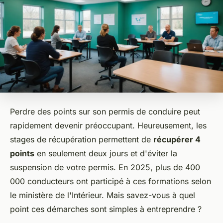
Perdre des points sur son permis de conduire peut
rapidement devenir préoccupant. Heureusement, les
stages de récupération permettent de
récupérer 4
points
en seulement deux jours et d'éviter la
suspension de votre permis. En 2025, plus de 400
000 conducteurs ont participé à ces formations selon
le ministère de l'Intérieur. Mais savez-vous à quel
point ces démarches sont simples à entreprendre ?