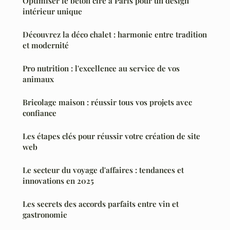
Optimiser le béton ciré à Paris pour un design
intérieur unique
Découvrez la déco chalet : harmonie entre tradition
et modernité
Pro nutrition : l'excellence au service de vos
animaux
Bricolage maison : réussir tous vos projets avec
confiance
Les étapes clés pour réussir votre création de site
web
Le secteur du voyage d'affaires : tendances et
innovations en 2025
Les secrets des accords parfaits entre vin et
gastronomie