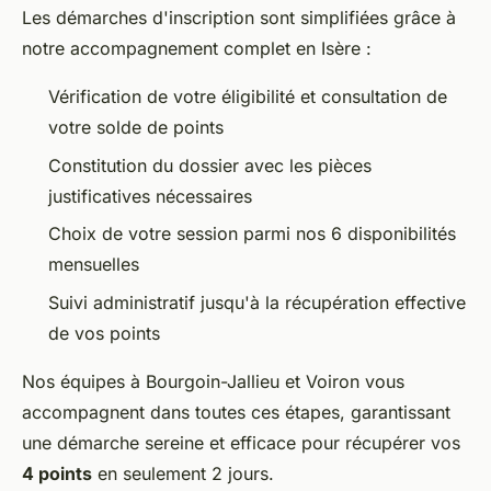
Les démarches d'inscription sont simplifiées grâce à
notre accompagnement complet en Isère :
Vérification de votre éligibilité et consultation de
votre solde de points
Constitution du dossier avec les pièces
justificatives nécessaires
Choix de votre session parmi nos 6 disponibilités
mensuelles
Suivi administratif jusqu'à la récupération effective
de vos points
Nos équipes à Bourgoin-Jallieu et Voiron vous
accompagnent dans toutes ces étapes, garantissant
une démarche sereine et efficace pour récupérer vos
4 points
en seulement 2 jours.