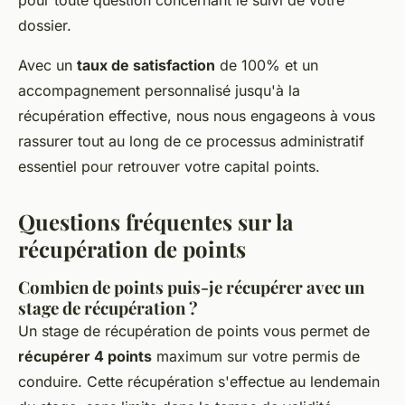
dossier.
Avec un
taux de satisfaction
de 100% et un
accompagnement personnalisé jusqu'à la
récupération effective, nous nous engageons à vous
rassurer tout au long de ce processus administratif
essentiel pour retrouver votre capital points.
Questions fréquentes sur la
récupération de points
Combien de points puis-je récupérer avec un
stage de récupération ?
Un stage de récupération de points vous permet de
récupérer 4 points
maximum sur votre permis de
conduire. Cette récupération s'effectue au lendemain