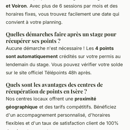
et Voiron
. Avec plus de 6 sessions par mois et des
horaires fixes, vous trouvez facilement une date qui
convient à votre planning.
Quelles démarches faire après un stage pour
récupérer ses points ?
Aucune démarche n'est nécessaire ! Les
4 points
sont automatiquement
crédités sur votre permis au
lendemain du stage. Vous pouvez vérifier votre solde
sur le site officiel Télépoints 48h après.
Quels sont les avantages des centres de
récupération de points en Isère ?
Nos centres locaux offrent une
proximité
géographique
et des tarifs compétitifs. Bénéficiez
d'un accompagnement personnalisé, d'horaires
flexibles et d'un taux de satisfaction client de 100%