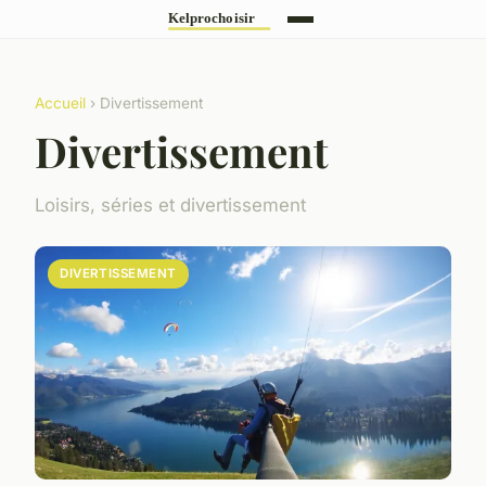
Accueil
› Divertissement
Divertissement
Loisirs, séries et divertissement
DIVERTISSEMENT