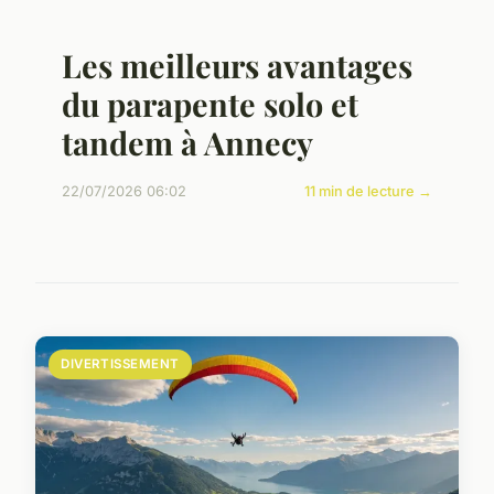
Les meilleurs avantages
du parapente solo et
tandem à Annecy
22/07/2026 06:02
11 min de lecture →
DIVERTISSEMENT