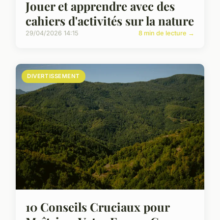
Jouer et apprendre avec des
cahiers d'activités sur la nature
29/04/2026 14:15
8 min de lecture →
DIVERTISSEMENT
10 Conseils Cruciaux pour