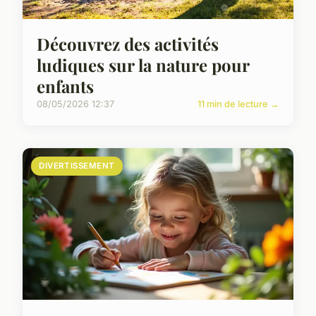
Découvrez des activités
ludiques sur la nature pour
enfants
08/05/2026 12:37
11 min de lecture →
DIVERTISSEMENT