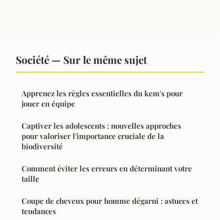
Société — Sur le même sujet
Apprenez les règles essentielles du kem's pour
jouer en équipe
Captiver les adolescents : nouvelles approches
pour valoriser l'importance cruciale de la
biodiversité
Comment éviter les erreurs en déterminant votre
taille
Coupe de cheveux pour homme dégarni : astuces et
tendances