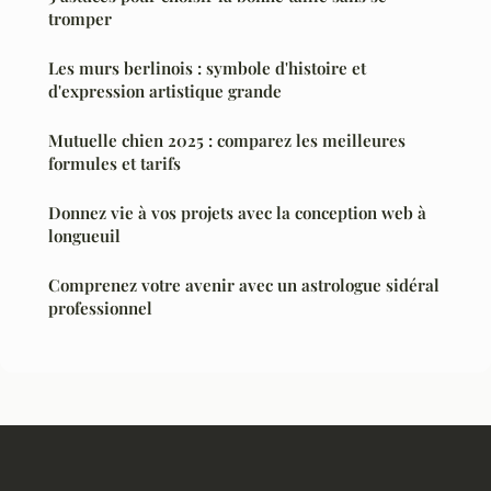
tromper
Les murs berlinois : symbole d'histoire et
d'expression artistique grande
Mutuelle chien 2025 : comparez les meilleures
formules et tarifs
Donnez vie à vos projets avec la conception web à
longueuil
Comprenez votre avenir avec un astrologue sidéral
professionnel