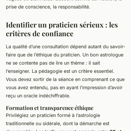
prise de conscience, la responsabilité.
Identifier un praticien sérieux : les
critères de confiance
La qualité d’une consultation dépend autant du savoir-
faire que de l’éthique du praticien. Un bon astrologue
ne se contente pas de lire un thème : il sait
l’enseigner. La pédagogie est un critère essentiel.
Vous devez sortir de la séance en comprenant ce que
vous avez entendu, pas en ayant l’impression d’avoir
reçu un oracle indéchiffrable.
Formation et transparence éthique
Privilégiez un praticien formé à l’astrologie
traditionnelle ou sidérale, dont la démarche est