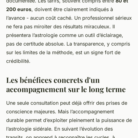
documentée. Les tarifs, souvent compris entre
80 et
200 euros
, doivent être clairement indiqués à
l’avance - aucun coût caché. Un professionnel sérieux
ne fera pas miroiter des résultats miraculeux. Il
présentera l’astrologie comme un outil d’éclairage,
pas de certitude absolue. La transparence, y compris
sur les limites de la méthode, est un signe fort de
crédibilité.
Les bénéfices concrets d'un
accompagnement sur le long terme
Une seule consultation peut déjà offrir des prises de
conscience majeures. Mais l’accompagnement
durable permet d’exploiter pleinement la puissance de
l’astrologie sidérale. En suivant l’évolution des
transits, on apprend à reconnaître les cycles, à