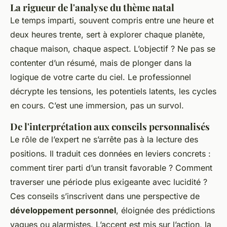
La rigueur de l'analyse du thème natal
Le temps imparti, souvent compris entre une heure et
deux heures trente, sert à explorer chaque planète,
chaque maison, chaque aspect. L’objectif ? Ne pas se
contenter d’un résumé, mais de plonger dans la
logique de votre carte du ciel. Le professionnel
décrypte les tensions, les potentiels latents, les cycles
en cours. C’est une immersion, pas un survol.
De l'interprétation aux conseils personnalisés
Le rôle de l’expert ne s’arrête pas à la lecture des
positions. Il traduit ces données en leviers concrets :
comment tirer parti d’un transit favorable ? Comment
traverser une période plus exigeante avec lucidité ?
Ces conseils s’inscrivent dans une perspective de
développement personnel
, éloignée des prédictions
vagues ou alarmistes. L’accent est mis sur l’action, la