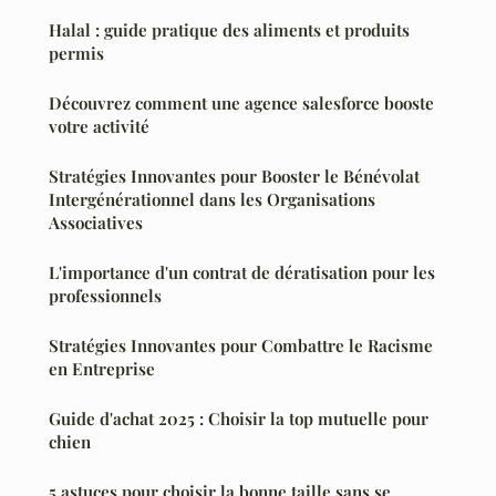
Halal : guide pratique des aliments et produits
permis
Découvrez comment une agence salesforce booste
votre activité
Stratégies Innovantes pour Booster le Bénévolat
Intergénérationnel dans les Organisations
Associatives
L'importance d'un contrat de dératisation pour les
professionnels
Stratégies Innovantes pour Combattre le Racisme
en Entreprise
Guide d'achat 2025 : Choisir la top mutuelle pour
chien
5 astuces pour choisir la bonne taille sans se