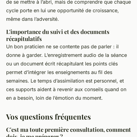
de se mettre à l’abri, mais de comprendre que chaque
cycle porte en lui une opportunité de croissance,
même dans l’adversité.
L'importance du suivi et des documents
récapitulatifs
Un bon praticien ne se contente pas de parler : il
donne à garder. L’enregistrement audio de la séance
ou un document écrit récapitulant les points clés
permet d’intégrer les enseignements au fil des
semaines. Le temps d’assimilation est personnel, et
ces supports aident à revenir aux conseils quand on
en a besoin, loin de l’émotion du moment.
Vos questions fréquentes
C'est ma toute première consultation, comment
dois-je me préparer ?