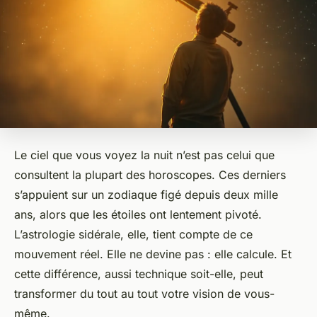
Le ciel que vous voyez la nuit n’est pas celui que
consultent la plupart des horoscopes. Ces derniers
s’appuient sur un zodiaque figé depuis deux mille
ans, alors que les étoiles ont lentement pivoté.
L’astrologie sidérale, elle, tient compte de ce
mouvement réel. Elle ne devine pas : elle calcule. Et
cette différence, aussi technique soit-elle, peut
transformer du tout au tout votre vision de vous-
même.