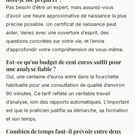
Pas besoin d’être un expert, mais assurez-vous
d’avoir une heure approximative de naissance la plus
précise possible. Un certificat de naissance peut
aider. Venez avec une ouverture d’esprit, des
questions concrètes sur votre vie, et l’envie
d’approfondir votre compréhension de vous-même.
Est-ce qu'un budget de cent euros suffit pour
une analyse fiable ?
Oui, une centaine d’euros entre dans la fourchette
habituelle pour une consultation de qualité d’environ
90 minutes. Ce tarif reflète un véritable travail
d’analyse, loin des rapports automatiques. L’important
est que le praticien justifie sa démarche, sa formation
et son temps.
Combien de temps faut-il prévoir entre deux