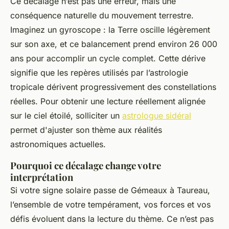
Ce décalage n’est pas une erreur, mais une
conséquence naturelle du mouvement terrestre.
Imaginez un gyroscope : la Terre oscille légèrement
sur son axe, et ce balancement prend environ 26 000
ans pour accomplir un cycle complet. Cette dérive
signifie que les repères utilisés par l’astrologie
tropicale dérivent progressivement des constellations
réelles. Pour obtenir une lecture réellement alignée
sur le ciel étoilé, solliciter un
astrologue sidéral
permet d'ajuster son thème aux réalités
astronomiques actuelles.
Pourquoi ce décalage change votre
interprétation
Si votre signe solaire passe de Gémeaux à Taureau,
l’ensemble de votre tempérament, vos forces et vos
défis évoluent dans la lecture du thème. Ce n’est pas