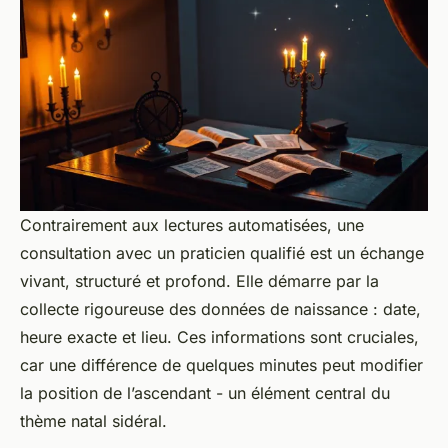
Contrairement aux lectures automatisées, une
consultation avec un praticien qualifié est un échange
vivant, structuré et profond. Elle démarre par la
collecte rigoureuse des données de naissance : date,
heure exacte et lieu. Ces informations sont cruciales,
car une différence de quelques minutes peut modifier
la position de l’ascendant - un élément central du
thème natal sidéral.