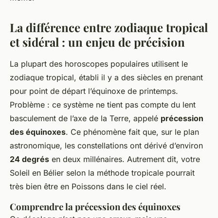
La différence entre zodiaque tropical
et sidéral : un enjeu de précision
La plupart des horoscopes populaires utilisent le
zodiaque tropical, établi il y a des siècles en prenant
pour point de départ l’équinoxe de printemps.
Problème : ce système ne tient pas compte du lent
basculement de l’axe de la Terre, appelé
précession
des équinoxes
. Ce phénomène fait que, sur le plan
astronomique, les constellations ont dérivé d’environ
24 degrés
en deux millénaires. Autrement dit, votre
Soleil en Bélier selon la méthode tropicale pourrait
très bien être en Poissons dans le ciel réel.
Comprendre la précession des équinoxes