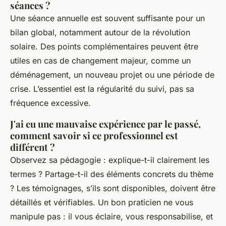
séances ?
Une séance annuelle est souvent suffisante pour un
bilan global, notamment autour de la révolution
solaire. Des points complémentaires peuvent être
utiles en cas de changement majeur, comme un
déménagement, un nouveau projet ou une période de
crise. L’essentiel est la régularité du suivi, pas sa
fréquence excessive.
J'ai eu une mauvaise expérience par le passé,
comment savoir si ce professionnel est
différent ?
Observez sa pédagogie : explique-t-il clairement les
termes ? Partage-t-il des éléments concrets du thème
? Les témoignages, s’ils sont disponibles, doivent être
détaillés et vérifiables. Un bon praticien ne vous
manipule pas : il vous éclaire, vous responsabilise, et