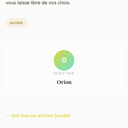
vous laisse libre de vos choix.
societe
O
ECRIT PAR
Orion
← Voir tous les articles Société