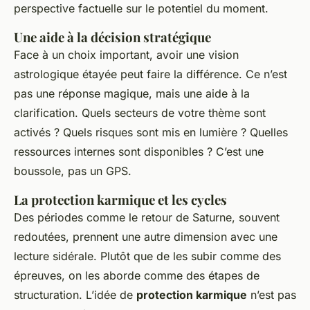
perspective factuelle sur le potentiel du moment.
Une aide à la décision stratégique
Face à un choix important, avoir une vision
astrologique étayée peut faire la différence. Ce n’est
pas une réponse magique, mais une aide à la
clarification. Quels secteurs de votre thème sont
activés ? Quels risques sont mis en lumière ? Quelles
ressources internes sont disponibles ? C’est une
boussole, pas un GPS.
La protection karmique et les cycles
Des périodes comme le retour de Saturne, souvent
redoutées, prennent une autre dimension avec une
lecture sidérale. Plutôt que de les subir comme des
épreuves, on les aborde comme des étapes de
structuration. L’idée de
protection karmique
n’est pas