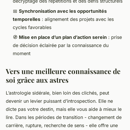
décryptage des répétitions et des défis structurels
📅
Synchronisation avec les opportunités
temporelles
: alignement des projets avec les
cycles favorables
🧭
Mise en place d’un plan d’action serein
: prise
de décision éclairée par la connaissance du
moment
Vers une meilleure connaissance de
soi grâce aux astres
L’astrologie sidérale, bien loin des clichés, peut
devenir un levier puissant d’introspection. Elle ne
dicte pas votre destin, mais elle vous aide à mieux le
lire. Dans les périodes de transition - changement de
carrière, rupture, recherche de sens - elle offre une