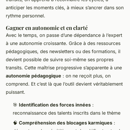
anticiper les moments clés, à mieux s’ancrer dans son
rythme personnel.
Gagner en autonomie et en clarté
Avec le temps, on passe d’une dépendance à l’expert
à une autonomie croissante. Grâce à des ressources
pédagogiques, des newsletters ou des formations, il
devient possible de suivre soi-même ses propres
transits. Cette maîtrise progressive s’apparente à une
autonomie pédagogique
: on ne reçoit plus, on
comprend. Et c’est là que l’outil devient véritablement
puissant.
🎯
Identification des forces innées
:
reconnaissance des talents inscrits dans le thème
🧠
Compréhension des blocages karmiques
: