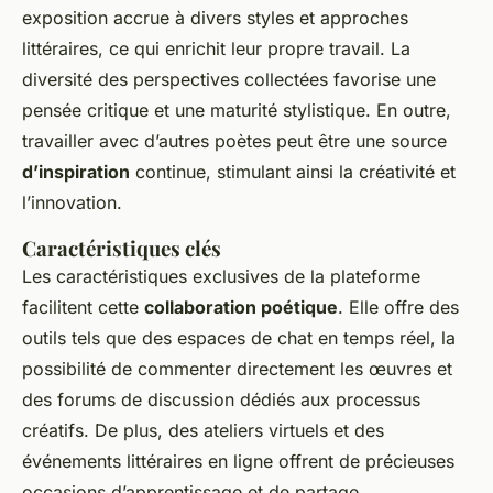
exposition accrue à divers styles et approches
littéraires, ce qui enrichit leur propre travail. La
diversité des perspectives collectées favorise une
pensée critique et une maturité stylistique. En outre,
travailler avec d’autres poètes peut être une source
d’inspiration
continue, stimulant ainsi la créativité et
l’innovation.
Caractéristiques clés
Les caractéristiques exclusives de la plateforme
facilitent cette
collaboration poétique
. Elle offre des
outils tels que des espaces de chat en temps réel, la
possibilité de commenter directement les œuvres et
des forums de discussion dédiés aux processus
créatifs. De plus, des ateliers virtuels et des
événements littéraires en ligne offrent de précieuses
occasions d’apprentissage et de partage.