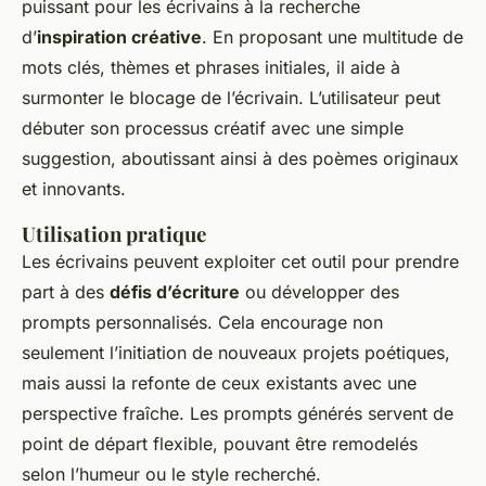
puissant pour les écrivains à la recherche
d’
inspiration créative
. En proposant une multitude de
mots clés, thèmes et phrases initiales, il aide à
surmonter le blocage de l’écrivain. L’utilisateur peut
débuter son processus créatif avec une simple
suggestion, aboutissant ainsi à des poèmes originaux
et innovants.
Utilisation pratique
Les écrivains peuvent exploiter cet outil pour prendre
part à des
défis d’écriture
ou développer des
prompts personnalisés. Cela encourage non
seulement l’initiation de nouveaux projets poétiques,
mais aussi la refonte de ceux existants avec une
perspective fraîche. Les prompts générés servent de
point de départ flexible, pouvant être remodelés
selon l’humeur ou le style recherché.