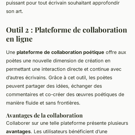
puissant pour tout écrivain souhaitant approfondir
son art.
Outil 2 : Plateforme de collaboration
en ligne
Une
plateforme de collaboration poétique
offre aux
poètes une nouvelle dimension de création en
permettant une interaction directe et continue avec
d’autres écrivains. Grâce à cet outil, les poètes
peuvent partager des idées, échanger des
commentaires et co-créer des œuvres poétiques de
manière fluide et sans frontières.
Avantages de la collaboration
Collaborer sur une telle plateforme présente plusieurs
avantages
. Les utilisateurs bénéficient d’une