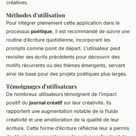
créatives.
Méthodes d’utilisation
Pour intégrer pleinement cette application dans le
processus
poétique
, il est recommandé de suivre une
routine d’écriture quotidienne, incorporant les
prompts comme point de départ. L’utilisateur peut
revisiter ses écrits précédents pour découvrir des
motifs récurrents ou des thèmes émergents, servant
ainsi de base pour des projets poétiques plus larges.
Témoignages d’utilisateurs
De nombreux utilisateurs témoignent de l’impact
positif du
journal créatif
sur leur créativité. Ils
rapportent une augmentation notable de la fluide
créativité et une amélioration de la qualité de leur
écriture. Cette forme d’écriture réfléchie leur a permis