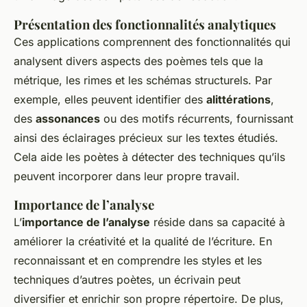
Présentation des fonctionnalités analytiques
Ces applications comprennent des fonctionnalités qui
analysent divers aspects des poèmes tels que la
métrique, les rimes et les schémas structurels. Par
exemple, elles peuvent identifier des
alittérations
,
des
assonances
ou des motifs récurrents, fournissant
ainsi des éclairages précieux sur les textes étudiés.
Cela aide les poètes à détecter des techniques qu’ils
peuvent incorporer dans leur propre travail.
Importance de l’analyse
L’
importance de l’analyse
réside dans sa capacité à
améliorer la créativité et la qualité de l’écriture. En
reconnaissant et en comprendre les styles et les
techniques d’autres poètes, un écrivain peut
diversifier et enrichir son propre répertoire. De plus,