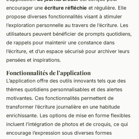
encourager une
écriture réfléchie
et régulière. Elle
propose diverses fonctionnalités visant à stimuler
l’exploration personnelle au travers de l’écriture. Les
utilisateurs peuvent bénéficier de prompts quotidiens,
de rappels pour maintenir une constance dans
l’écriture, et d’un espace sécurisé pour archiver leurs
pensées et inspirations.
Fonctionnalités de l’application
L’application offre des outils innovants tels que des
thèmes quotidiens personnalisables et des alertes
motivantes. Ces fonctionnalités permettent de
transformer l’écriture journalière en une habitude
enrichissante. Les options de mise en forme flexibles
incluent l’intégration de photos et de croquis, ce qui
encourage l’expression sous diverses formes