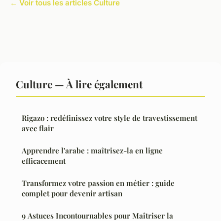
← Voir tous les articles Culture
Culture — À lire également
Rigazo : redéfinissez votre style de travestissement
avec flair
Apprendre l'arabe : maîtrisez-la en ligne
efficacement
Transformez votre passion en métier : guide
complet pour devenir artisan
9 Astuces Incontournables pour Maîtriser la