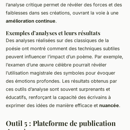
l’analyse critique permet de révéler des forces et des
faiblesses dans ses créations, ouvrant la voie à une
amélioration continue
.
Exemples d’analyses et leurs résultats
Des analyses réalisées sur des classiques de la
poésie ont montré comment des techniques subtiles
peuvent influencer l’impact d’un poème. Par exemple,
l’examen d’une œuvre célèbre pourrait révéler
l’utilisation magistrale des symboles pour évoquer
des émotions profondes. Les résultats obtenus par
ces outils d’analyse sont souvent surprenants et
éducatifs, renforçant la capacité des écrivains à
exprimer des idées de manière efficace et
nuancée
.
Outil 5 : Plateforme de publication