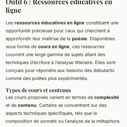
Outil 6 : Ressources éducatives en
ligne
Les
ressources éducatives en ligne
constituent une
opportunité précieuse pour ceux qui cherchent à
approfondir leur maîtrise de la
poésie
. Disponibles
sous forme de
cours en ligne
, ces ressources
couvrent une large gamme de sujets allant des
techniques d’écriture à l’analyse littéraire. Elles sont
conçues pour répondre aux besoins des débutants
comme des poètes plus expérimentés.
Types de cours et contenus
Les cours proposés varient en termes de
complexité
et de
contenu
. Certains se concentrent sur des
aspects techniques spécifiques, tels que la
composition de sonnets ou l’analyse de la métaphore.