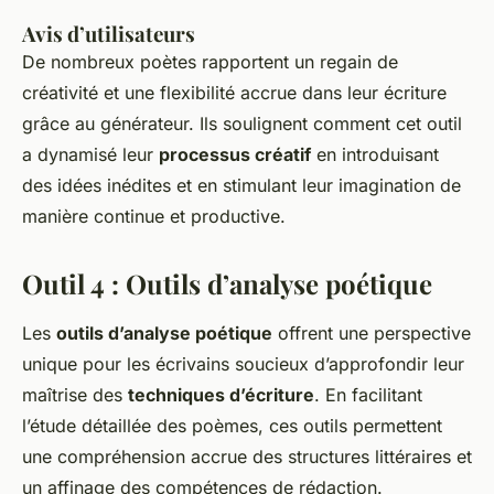
Avis d’utilisateurs
De nombreux poètes rapportent un regain de
créativité et une flexibilité accrue dans leur écriture
grâce au générateur. Ils soulignent comment cet outil
a dynamisé leur
processus créatif
en introduisant
des idées inédites et en stimulant leur imagination de
manière continue et productive.
Outil 4 : Outils d’analyse poétique
Les
outils d’analyse poétique
offrent une perspective
unique pour les écrivains soucieux d’approfondir leur
maîtrise des
techniques d’écriture
. En facilitant
l’étude détaillée des poèmes, ces outils permettent
une compréhension accrue des structures littéraires et
un affinage des compétences de rédaction.