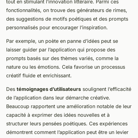
tout en stimulant l’innovation littéraire. Parmi ces
fonctionnalités, on trouve des générateurs de rimes,
des suggestions de motifs poétiques et des prompts
personnalisés pour encourager l’inspiration.
Par exemple, un poète en panne d’idées peut se
laisser guider par l’application qui propose des
prompts basés sur des thèmes variés, comme la
nature ou les émotions. Cela favorise un processus
créatif fluide et enrichissant.
Des
témoignages d’utilisateurs
soulignent l’efficacité
de l’application dans leur démarche créative.
Beaucoup rapportent une amélioration notable de leur
capacité à exprimer des idées nouvelles et à
structurer leurs pensées poétiques. Ces expériences
démontrent comment l’application peut être un levier