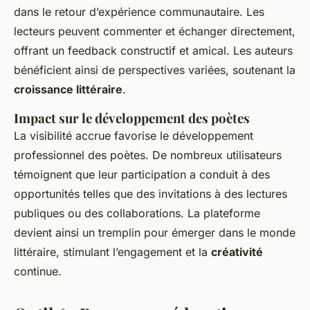
dans le retour d’expérience communautaire. Les
lecteurs peuvent commenter et échanger directement,
offrant un feedback constructif et amical. Les auteurs
bénéficient ainsi de perspectives variées, soutenant la
croissance littéraire
.
Impact sur le développement des poètes
La visibilité accrue favorise le développement
professionnel des poètes. De nombreux utilisateurs
témoignent que leur participation a conduit à des
opportunités telles que des invitations à des lectures
publiques ou des collaborations. La plateforme
devient ainsi un tremplin pour émerger dans le monde
littéraire, stimulant l’engagement et la
créativité
continue.