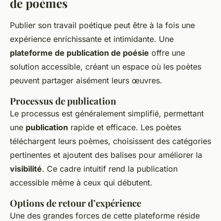
de poèmes
Publier son travail poétique peut être à la fois une
expérience enrichissante et intimidante. Une
plateforme de publication de poésie
offre une
solution accessible, créant un espace où les poètes
peuvent partager aisément leurs œuvres.
Processus de publication
Le processus est généralement simplifié, permettant
une
publication
rapide et efficace. Les poètes
téléchargent leurs poèmes, choisissent des catégories
pertinentes et ajoutent des balises pour améliorer la
visibilité
. Ce cadre intuitif rend la publication
accessible même à ceux qui débutent.
Options de retour d’expérience
Une des grandes forces de cette plateforme réside