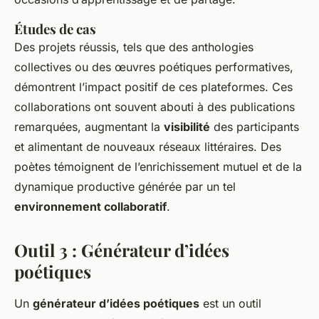
Études de cas
Des projets réussis, tels que des anthologies
collectives ou des œuvres poétiques performatives,
démontrent l’impact positif de ces plateformes. Ces
collaborations ont souvent abouti à des publications
remarquées, augmentant la
visibilité
des participants
et alimentant de nouveaux réseaux littéraires. Des
poètes témoignent de l’enrichissement mutuel et de la
dynamique productive générée par un tel
environnement collaboratif
.
Outil 3 : Générateur d’idées
poétiques
Un
générateur d’idées poétiques
est un outil