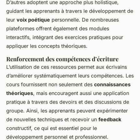
D’autres adoptent une approche plus holistique,
guidant les apprenants à travers le développement de
leur
voix poétique
personnelle. De nombreuses
plateformes offrent également des modules
interactifs, intégrant des exercices pratiques pour
appliquer les concepts théoriques.
Renforcement des compétences d’écriture
L’utilisation de ces ressources permet aux écrivains
d’améliorer systématiquement leurs compétences. Les
cours fournissent non seulement des
connaissances
théoriques
, mais encouragent aussi une application
pratique à travers des devoirs et des discussions de
groupe. Ainsi, les apprenants peuvent expérimenter
de nouvelles techniques et recevoir un
feedback
constructif, ce qui est essentiel pour le
développement personnel et professionnel.