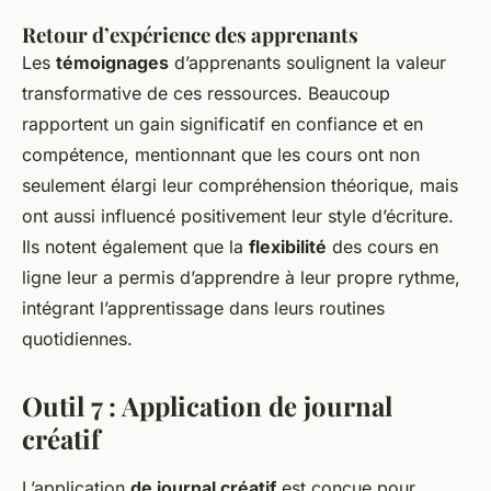
Retour d’expérience des apprenants
Les
témoignages
d’apprenants soulignent la valeur
transformative de ces ressources. Beaucoup
rapportent un gain significatif en confiance et en
compétence, mentionnant que les cours ont non
seulement élargi leur compréhension théorique, mais
ont aussi influencé positivement leur style d’écriture.
Ils notent également que la
flexibilité
des cours en
ligne leur a permis d’apprendre à leur propre rythme,
intégrant l’apprentissage dans leurs routines
quotidiennes.
Outil 7 : Application de journal
créatif
L’application
de journal créatif
est conçue pour