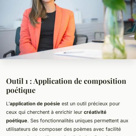
Outil 1 : Application de composition
poétique
L’
application de poésie
est un outil précieux pour
ceux qui cherchent à enrichir leur
créativité
poétique
. Ses fonctionnalités uniques permettent aux
utilisateurs de composer des poèmes avec facilité